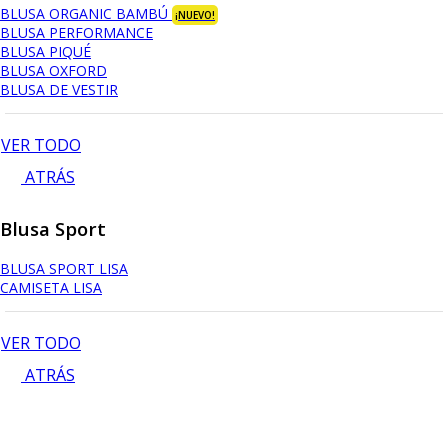
BLUSA ORGANIC BAMBÚ
¡NUEVO!
BLUSA PERFORMANCE
BLUSA PIQUÉ
BLUSA OXFORD
BLUSA DE VESTIR
VER TODO
ATRÁS
Blusa Sport
BLUSA SPORT LISA
CAMISETA LISA
VER TODO
ATRÁS