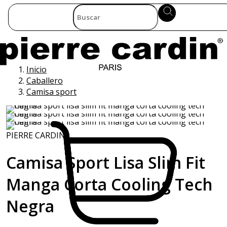
Inicio
Caballero
Camisa sport
PIERRE CARDIN
Camisa Sport Lisa Slim Fit
Manga Corta Cooling Tech
Negra