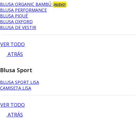
BLUSA ORGANIC BAMBÚ
¡NUEVO!
BLUSA PERFORMANCE
BLUSA PIQUÉ
BLUSA OXFORD
BLUSA DE VESTIR
VER TODO
ATRÁS
Blusa Sport
BLUSA SPORT LISA
CAMISETA LISA
VER TODO
ATRÁS