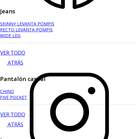
Jeans
SKINNY LEVANTA POMPIS
RECTO LEVANTA POMPIS
WIDE LEG
VER TODO
ATRÁS
Pantalón casual
CHINO
FIVE POCKET
VER TODO
ATRÁS