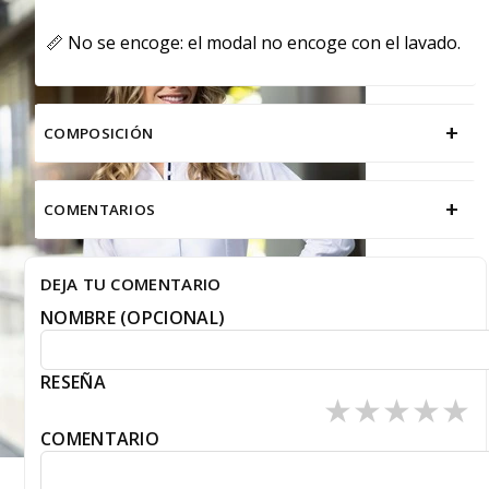
📏 No se encoge: el modal no encoge con el lavado.
+
COMPOSICIÓN
+
COMENTARIOS
DEJA TU COMENTARIO
NOMBRE (OPCIONAL)
RESEÑA
★
★
★
★
★
COMENTARIO