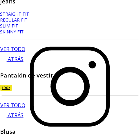
Jeans
STRAIGHT FIT
REGULAR FIT
SLIM FIT
SKINNY FIT
VER TODO
ATRÁS
Pantalón de vestir
LOOK
VER TODO
ATRÁS
Blusa