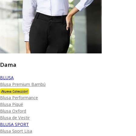
Dama
BLUSA
Blusa Premium Bambú
¡Nueva Colección!
Blusa Performance
Blusa Piqué
Blusa Oxford
Blusa de Vestir
BLUSA SPORT
Blusa Sport Lisa