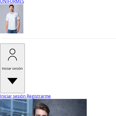
UNIFORMES
Iniciar sesión
Iniciar sesión
Registrarme