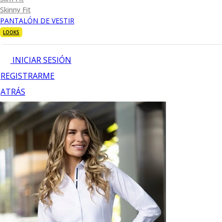
Skinny Fit
PANTALÓN DE VESTIR
LOOKS
INICIAR SESIÓN
REGISTRARME
ATRÁS