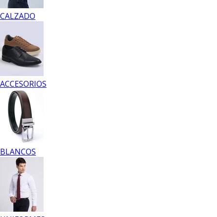
CALZADO
ACCESORIOS
BLANCOS