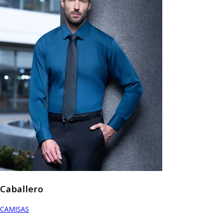
Caballero
CAMISAS