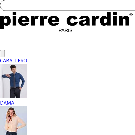
CABALLERO
DAMA