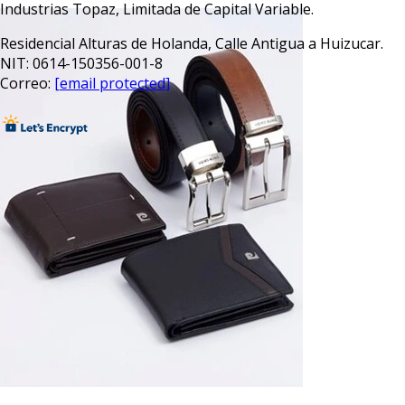
Industrias Topaz, Limitada de Capital Variable.
Residencial Alturas de Holanda, Calle Antigua a Huizucar.
NIT: 0614-150356-001-8
Correo:
[email protected]