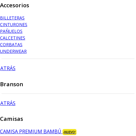
Accesorios
BILLETERAS
CINTURONES
PAÑUELOS
CALCETINES
CORBATAS
UNDERWEAR
ATRÁS
Branson
ATRÁS
Camisas
CAMISA PREMIUM BAMBÚ
¡NUEVO!