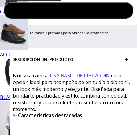
Agregar al carrito
CALZADO
Te faltan 3 prendas para obtener la promoción
ACCESORIOS
+
DESCRIPCIÓN DEL PRODUCTO
Nuestra camisa
LISA BASIC PIERRE CARDIN
es la
opción ideal para acompañarte en tu día a día con
un look más moderno y elegante. Diseñada para
brindarte practicidad y estilo, combina comodidad,
BLANCOS
resistencia y una excelente presentación en todo
momento.
✨
Características destacadas: