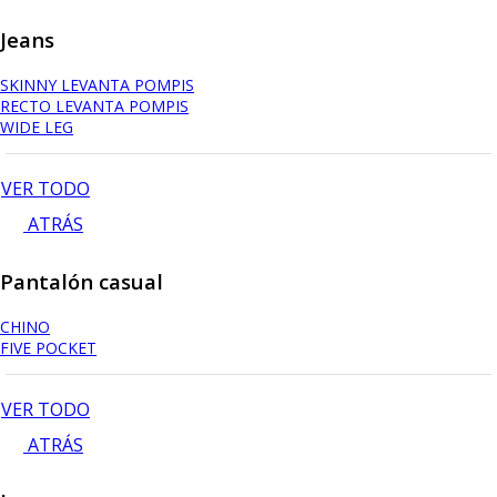
Jeans
SKINNY LEVANTA POMPIS
RECTO LEVANTA POMPIS
WIDE LEG
VER TODO
ATRÁS
Pantalón casual
CHINO
FIVE POCKET
VER TODO
ATRÁS