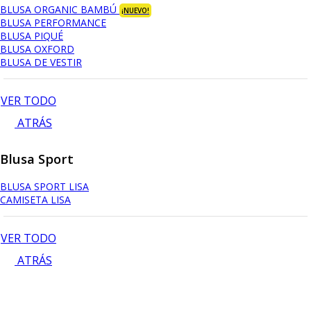
BLUSA ORGANIC BAMBÚ
¡NUEVO!
BLUSA PERFORMANCE
BLUSA PIQUÉ
BLUSA OXFORD
BLUSA DE VESTIR
VER TODO
ATRÁS
Blusa Sport
BLUSA SPORT LISA
CAMISETA LISA
VER TODO
ATRÁS