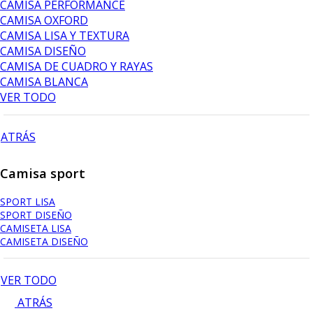
CAMISA PERFORMANCE
CAMISA OXFORD
CAMISA LISA Y TEXTURA
CAMISA DISEÑO
CAMISA DE CUADRO Y RAYAS
CAMISA BLANCA
VER TODO
ATRÁS
Camisa sport
SPORT LISA
SPORT DISEÑO
CAMISETA LISA
CAMISETA DISEÑO
VER TODO
ATRÁS