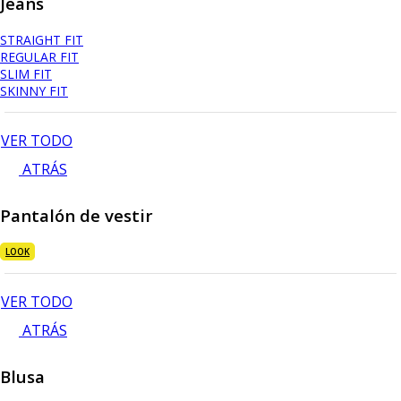
Jeans
STRAIGHT FIT
REGULAR FIT
SLIM FIT
SKINNY FIT
VER TODO
ATRÁS
Pantalón de vestir
LOOK
VER TODO
ATRÁS
Blusa