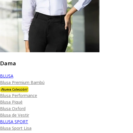
Dama
BLUSA
Blusa Premium Bambú
¡Nueva Colección!
Blusa Performance
Blusa Piqué
Blusa Oxford
Blusa de Vestir
BLUSA SPORT
Blusa Sport Lisa