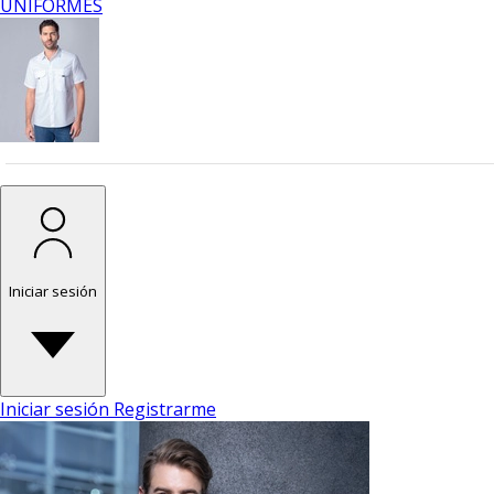
UNIFORMES
Iniciar sesión
Iniciar sesión
Registrarme