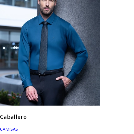
Caballero
CAMISAS