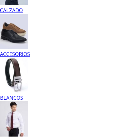
CALZADO
ACCESORIOS
BLANCOS