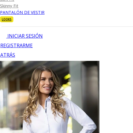
Skinny Fit
PANTALÓN DE VESTIR
LOOKS
INICIAR SESIÓN
REGISTRARME
ATRÁS