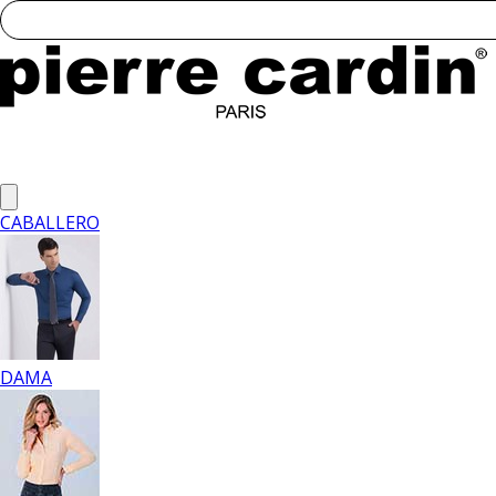
CABALLERO
DAMA