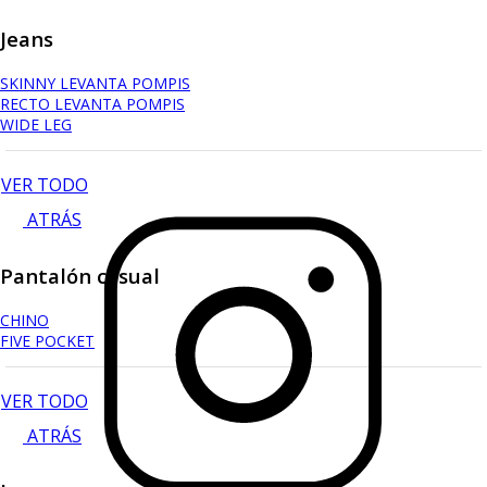
Jeans
SKINNY LEVANTA POMPIS
RECTO LEVANTA POMPIS
WIDE LEG
VER TODO
ATRÁS
Pantalón casual
CHINO
FIVE POCKET
VER TODO
ATRÁS