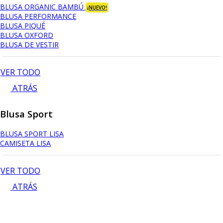
BLUSA ORGANIC BAMBÚ
¡NUEVO!
BLUSA PERFORMANCE
BLUSA PIQUÉ
BLUSA OXFORD
BLUSA DE VESTIR
VER TODO
ATRÁS
Blusa Sport
BLUSA SPORT LISA
CAMISETA LISA
VER TODO
ATRÁS