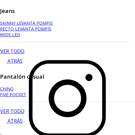
Jeans
SKINNY LEVANTA POMPIS
RECTO LEVANTA POMPIS
WIDE LEG
VER TODO
ATRÁS
Pantalón casual
CHINO
FIVE POCKET
VER TODO
ATRÁS