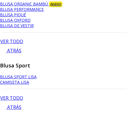
BLUSA ORGANIC BAMBÚ
¡NUEVO!
BLUSA PERFORMANCE
BLUSA PIQUÉ
BLUSA OXFORD
BLUSA DE VESTIR
VER TODO
ATRÁS
Blusa Sport
BLUSA SPORT LISA
CAMISETA LISA
VER TODO
ATRÁS