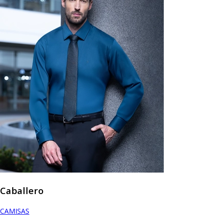
Caballero
CAMISAS