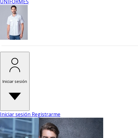
UNIFORMES
Iniciar sesión
Iniciar sesión
Registrarme