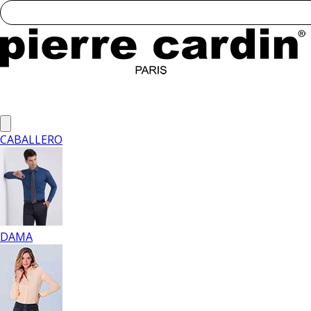
CABALLERO
DAMA