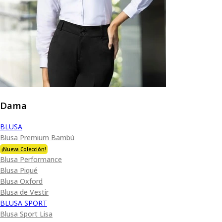
Dama
BLUSA
Blusa Premium Bambú
¡Nueva Colección!
Blusa Performance
Blusa Piqué
Blusa Oxford
Blusa de Vestir
BLUSA SPORT
Blusa Sport Lisa