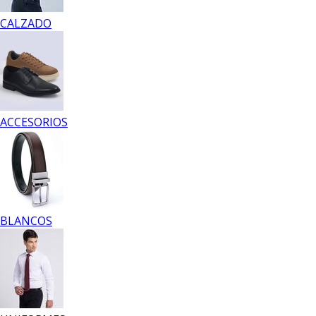
CALZADO
ACCESORIOS
BLANCOS