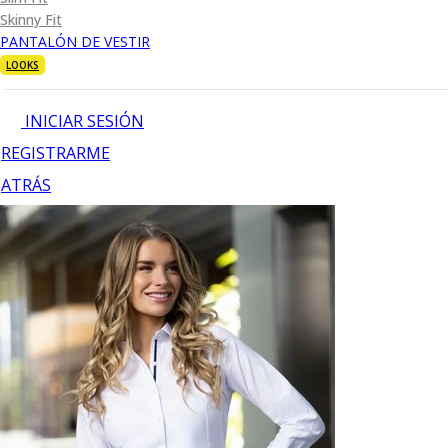
Skinny Fit
PANTALÓN DE VESTIR
LOOKS
INICIAR SESIÓN
REGISTRARME
ATRÁS