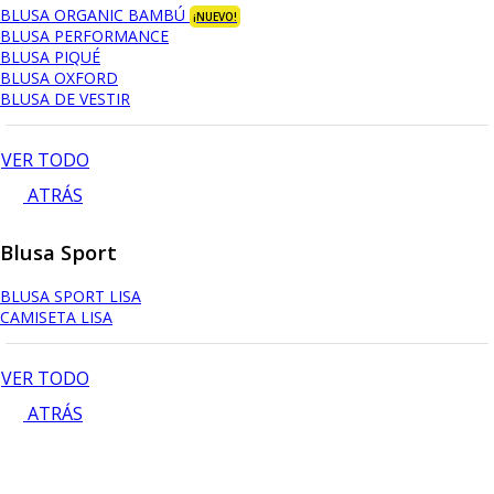
BLUSA ORGANIC BAMBÚ
¡NUEVO!
BLUSA PERFORMANCE
BLUSA PIQUÉ
BLUSA OXFORD
BLUSA DE VESTIR
VER TODO
ATRÁS
Blusa Sport
BLUSA SPORT LISA
CAMISETA LISA
VER TODO
ATRÁS