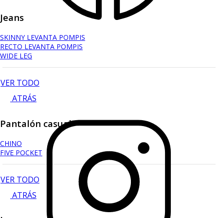
Jeans
SKINNY LEVANTA POMPIS
RECTO LEVANTA POMPIS
WIDE LEG
VER TODO
ATRÁS
Pantalón casual
CHINO
FIVE POCKET
VER TODO
ATRÁS