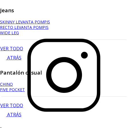
Jeans
SKINNY LEVANTA POMPIS
RECTO LEVANTA POMPIS
WIDE LEG
VER TODO
ATRÁS
Pantalón casual
CHINO
FIVE POCKET
VER TODO
ATRÁS