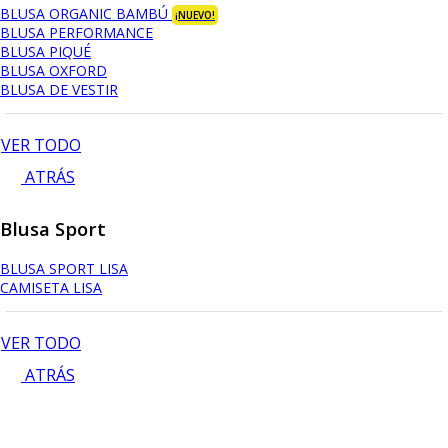
BLUSA ORGANIC BAMBÚ
¡NUEVO!
BLUSA PERFORMANCE
BLUSA PIQUÉ
BLUSA OXFORD
BLUSA DE VESTIR
VER TODO
ATRÁS
Blusa Sport
BLUSA SPORT LISA
CAMISETA LISA
VER TODO
ATRÁS