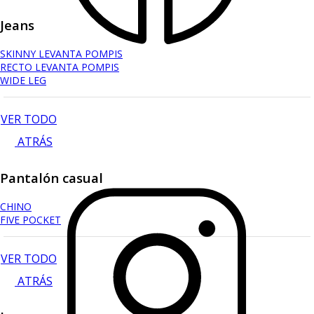
Jeans
SKINNY LEVANTA POMPIS
RECTO LEVANTA POMPIS
WIDE LEG
VER TODO
ATRÁS
Pantalón casual
CHINO
FIVE POCKET
VER TODO
ATRÁS