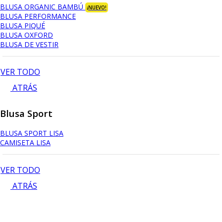
BLUSA ORGANIC BAMBÚ
¡NUEVO!
BLUSA PERFORMANCE
BLUSA PIQUÉ
BLUSA OXFORD
BLUSA DE VESTIR
VER TODO
ATRÁS
Blusa Sport
BLUSA SPORT LISA
CAMISETA LISA
VER TODO
ATRÁS