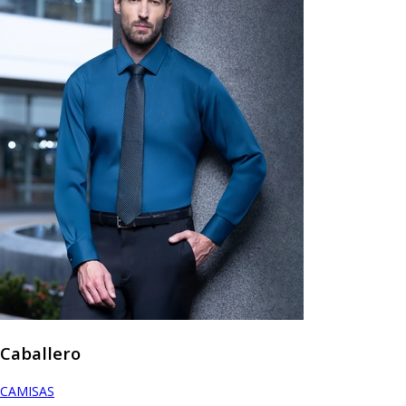
Caballero
CAMISAS