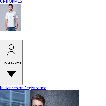
UNIFORMES
Iniciar sesión
Iniciar sesión
Registrarme