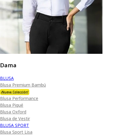
Dama
BLUSA
Blusa Premium Bambú
¡Nueva Colección!
Blusa Performance
Blusa Piqué
Blusa Oxford
Blusa de Vestir
BLUSA SPORT
Blusa Sport Lisa