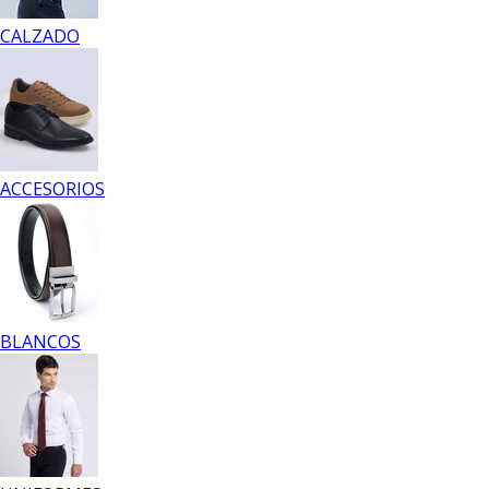
CALZADO
ACCESORIOS
BLANCOS