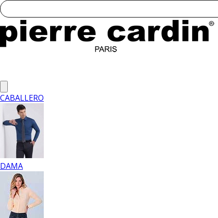
CABALLERO
DAMA