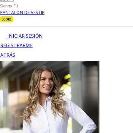
Skinny Fit
PANTALÓN DE VESTIR
LOOKS
INICIAR SESIÓN
REGISTRARME
ATRÁS