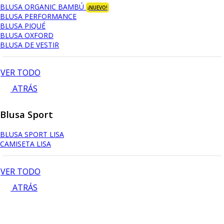
BLUSA ORGANIC BAMBÚ
¡NUEVO!
BLUSA PERFORMANCE
BLUSA PIQUÉ
BLUSA OXFORD
BLUSA DE VESTIR
VER TODO
ATRÁS
Blusa Sport
BLUSA SPORT LISA
CAMISETA LISA
VER TODO
ATRÁS