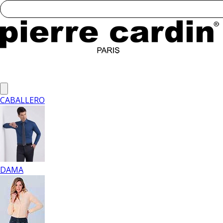
CABALLERO
DAMA