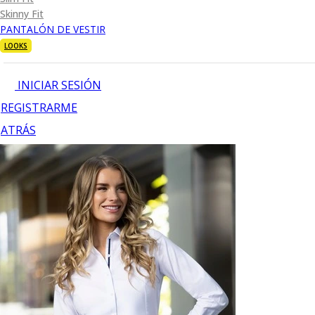
Skinny Fit
PANTALÓN DE VESTIR
LOOKS
INICIAR SESIÓN
REGISTRARME
ATRÁS