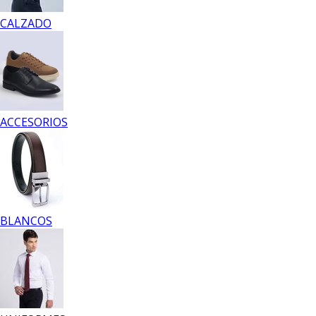
CALZADO
ACCESORIOS
BLANCOS