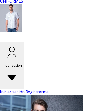
UNIFORMES
Iniciar sesión
Iniciar sesión
Registrarme