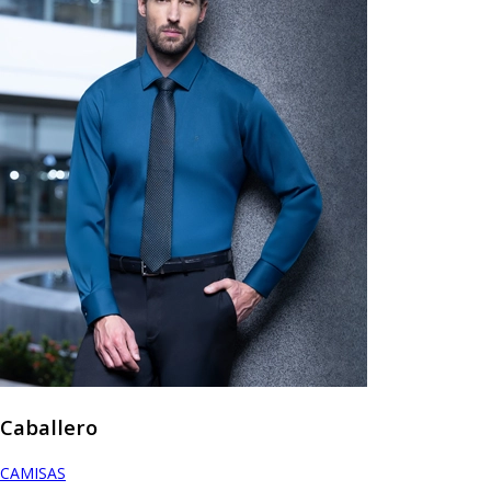
Caballero
CAMISAS