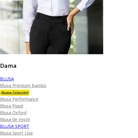
Dama
BLUSA
Blusa Premium Bambú
¡Nueva Colección!
Blusa Performance
Blusa Piqué
Blusa Oxford
Blusa de Vestir
BLUSA SPORT
Blusa Sport Lisa