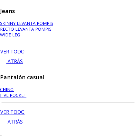
Jeans
SKINNY LEVANTA POMPIS
RECTO LEVANTA POMPIS
WIDE LEG
VER TODO
ATRÁS
Pantalón casual
CHINO
FIVE POCKET
VER TODO
ATRÁS