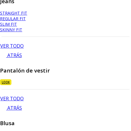
Jeans
STRAIGHT FIT
REGULAR FIT
SLIM FIT
SKINNY FIT
VER TODO
ATRÁS
Pantalón de vestir
LOOK
VER TODO
ATRÁS
Blusa