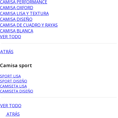
CAMISA PERFORMANCE
CAMISA OXFORD
CAMISA LISA Y TEXTURA
CAMISA DISEÑO
CAMISA DE CUADRO Y RAYAS
CAMISA BLANCA
VER TODO
ATRÁS
Camisa sport
SPORT LISA
SPORT DISEÑO
CAMISETA LISA
CAMISETA DISEÑO
VER TODO
ATRÁS