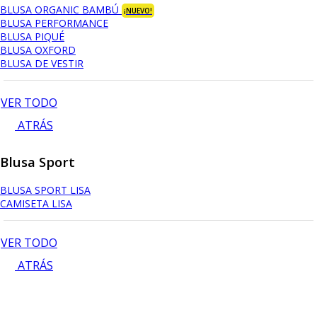
BLUSA ORGANIC BAMBÚ
¡NUEVO!
BLUSA PERFORMANCE
BLUSA PIQUÉ
BLUSA OXFORD
BLUSA DE VESTIR
VER TODO
ATRÁS
Blusa Sport
BLUSA SPORT LISA
CAMISETA LISA
VER TODO
ATRÁS