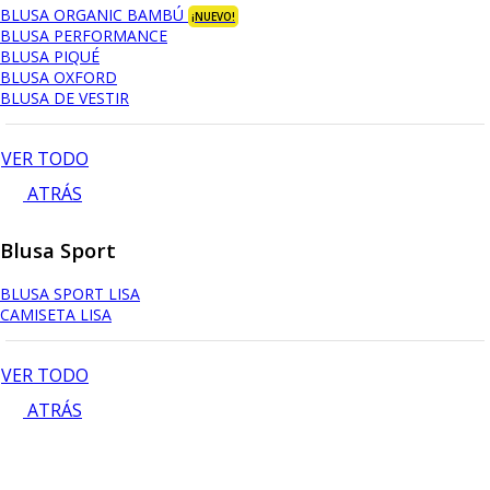
BLUSA ORGANIC BAMBÚ
¡NUEVO!
BLUSA PERFORMANCE
BLUSA PIQUÉ
BLUSA OXFORD
BLUSA DE VESTIR
VER TODO
ATRÁS
Blusa Sport
BLUSA SPORT LISA
CAMISETA LISA
VER TODO
ATRÁS