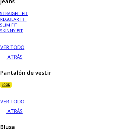
Jeans
STRAIGHT FIT
REGULAR FIT
SLIM FIT
SKINNY FIT
VER TODO
ATRÁS
Pantalón de vestir
LOOK
VER TODO
ATRÁS
Blusa