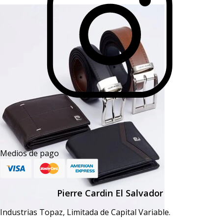
Medios de pago
Pierre Cardin El Salvador
Industrias Topaz, Limitada de Capital Variable.