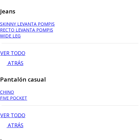
Jeans
SKINNY LEVANTA POMPIS
RECTO LEVANTA POMPIS
WIDE LEG
VER TODO
ATRÁS
Pantalón casual
CHINO
FIVE POCKET
VER TODO
ATRÁS