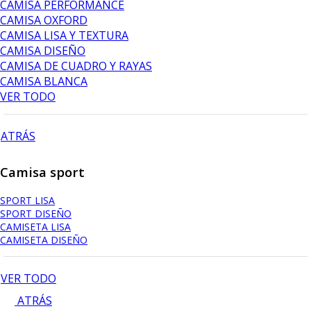
CAMISA PERFORMANCE
CAMISA OXFORD
CAMISA LISA Y TEXTURA
CAMISA DISEÑO
CAMISA DE CUADRO Y RAYAS
CAMISA BLANCA
VER TODO
ATRÁS
Camisa sport
SPORT LISA
SPORT DISEÑO
CAMISETA LISA
CAMISETA DISEÑO
VER TODO
ATRÁS