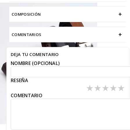
+
COMPOSICIÓN
+
COMENTARIOS
DEJA TU COMENTARIO
NOMBRE (OPCIONAL)
RESEÑA
★
★
★
★
★
COMENTARIO