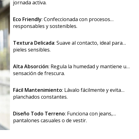
jornada activa.
Eco Friendly
: Confeccionada con procesos
responsables y sostenibles.
Textura Delicada
: Suave al contacto, ideal para
pieles sensibles.
Alta Absorción
: Regula la humedad y mantiene una
sensación de frescura.
Fácil Mantenimiento
: Lávalo fácilmente y evita
planchados constantes.
Diseño Todo Terreno
: Funciona con jeans,
pantalones casuales o de vestir.