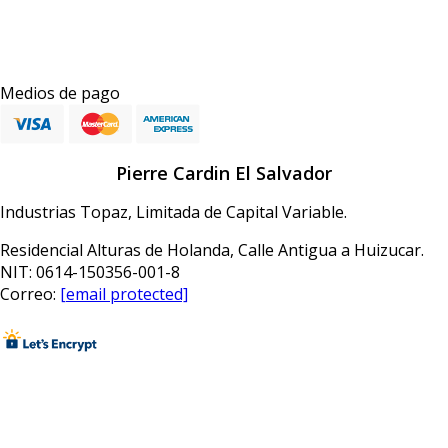
Medios de pago
Pierre Cardin El Salvador
Industrias Topaz, Limitada de Capital Variable.
Residencial Alturas de Holanda, Calle Antigua a Huizucar.
NIT: 0614-150356-001-8
Correo:
[email protected]