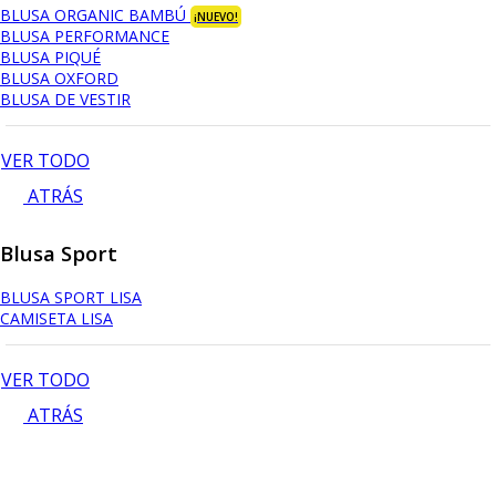
BLUSA ORGANIC BAMBÚ
¡NUEVO!
BLUSA PERFORMANCE
BLUSA PIQUÉ
BLUSA OXFORD
BLUSA DE VESTIR
VER TODO
ATRÁS
Blusa Sport
BLUSA SPORT LISA
CAMISETA LISA
VER TODO
ATRÁS