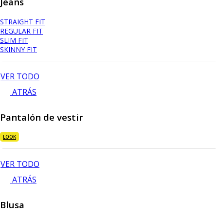
Jeans
STRAIGHT FIT
REGULAR FIT
SLIM FIT
SKINNY FIT
VER TODO
ATRÁS
Pantalón de vestir
LOOK
VER TODO
ATRÁS
Blusa