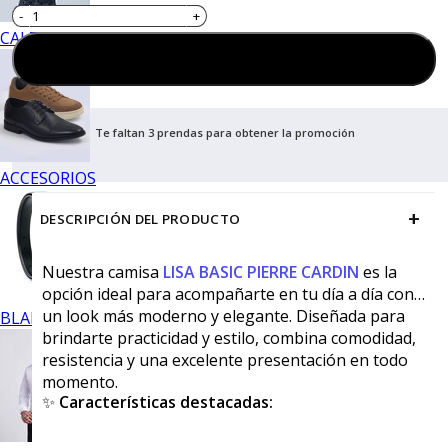
CALZADO
Agregar al carrito
Te faltan 3 prendas para obtener la promoción
ACCESORIOS
+
DESCRIPCIÓN DEL PRODUCTO
Nuestra camisa
LISA BASIC PIERRE CARDIN
es la
opción ideal para acompañarte en tu día a día con
un look más moderno y elegante. Diseñada para
BLANCOS
brindarte practicidad y estilo, combina comodidad,
resistencia y una excelente presentación en todo
momento.
✨
Características destacadas: