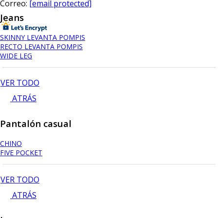
Correo:
[email protected]
Jeans
SKINNY LEVANTA POMPIS
RECTO LEVANTA POMPIS
WIDE LEG
VER TODO
ATRÁS
Pantalón casual
CHINO
FIVE POCKET
VER TODO
ATRÁS