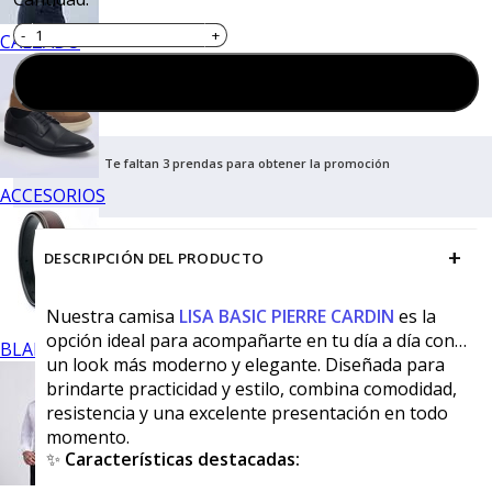
CALZADO
Agregar al carrito
Te faltan 3 prendas para obtener la promoción
ACCESORIOS
+
DESCRIPCIÓN DEL PRODUCTO
Nuestra camisa
LISA BASIC PIERRE CARDIN
es la
opción ideal para acompañarte en tu día a día con
BLANCOS
un look más moderno y elegante. Diseñada para
brindarte practicidad y estilo, combina comodidad,
resistencia y una excelente presentación en todo
momento.
✨
Características destacadas: