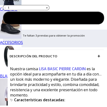
CALZADO
Agregar al carrito
Te faltan 3 prendas para obtener la promoción
ACCESORIOS
+
DESCRIPCIÓN DEL PRODUCTO
Nuestra camisa
LISA BASIC PIERRE CARDIN
es la
opción ideal para acompañarte en tu día a día con
BLANCOS
un look más moderno y elegante. Diseñada para
brindarte practicidad y estilo, combina comodidad,
resistencia y una excelente presentación en todo
momento.
✨
Características destacadas: