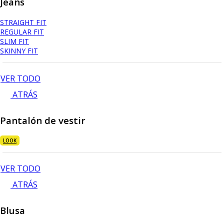
Jeans
STRAIGHT FIT
REGULAR FIT
SLIM FIT
SKINNY FIT
VER TODO
ATRÁS
Pantalón de vestir
LOOK
VER TODO
ATRÁS
Blusa