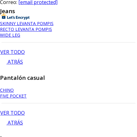
Correo:
[email protected]
Jeans
SKINNY LEVANTA POMPIS
RECTO LEVANTA POMPIS
WIDE LEG
VER TODO
ATRÁS
Pantalón casual
CHINO
FIVE POCKET
VER TODO
ATRÁS