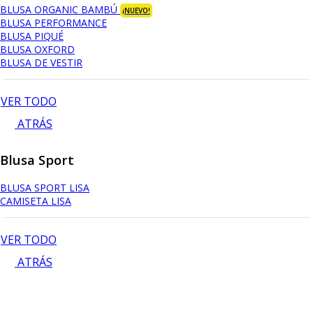
BLUSA ORGANIC BAMBÚ
¡NUEVO!
BLUSA PERFORMANCE
BLUSA PIQUÉ
BLUSA OXFORD
BLUSA DE VESTIR
VER TODO
ATRÁS
Blusa Sport
BLUSA SPORT LISA
CAMISETA LISA
VER TODO
ATRÁS