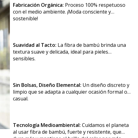
Fabricación Orgánica:
Proceso 100% respetuoso
con el medio ambiente. ¡Moda consciente y
sostenible!
Suavidad al Tacto:
La fibra de bambú brinda una
textura suave y delicada, ideal para pieles
sensibles.
Sin Bolsas, Diseño Elemental:
Un diseño discreto y
limpio que se adapta a cualquier ocasión formal o
casual.
Tecnología Medioambiental:
Cuidamos el planeta
al usar fibra de bambú, fuerte y resistente, que