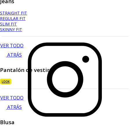
Jeans
STRAIGHT FIT
REGULAR FIT
SLIM FIT
SKINNY FIT
VER TODO
ATRÁS
Pantalón de vestir
LOOK
VER TODO
ATRÁS
Blusa