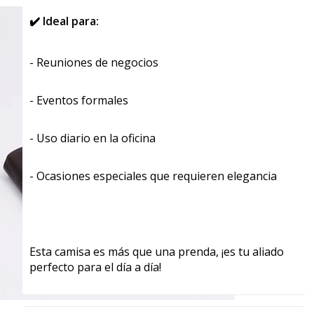
✔️ Ideal para:
- Reuniones de negocios
- Eventos formales
- Uso diario en la oficina
- Ocasiones especiales que requieren elegancia
Esta camisa es más que una prenda, ¡es tu aliado
perfecto para el día a día!