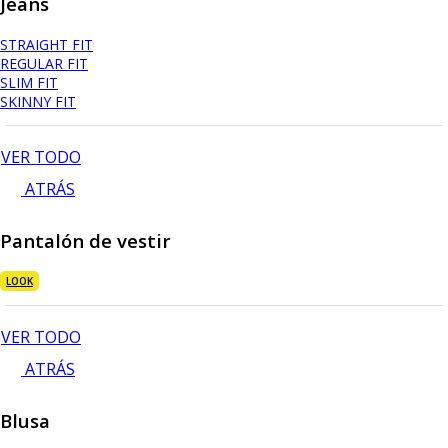
Jeans
STRAIGHT FIT
REGULAR FIT
SLIM FIT
SKINNY FIT
VER TODO
ATRÁS
Pantalón de vestir
LOOK
VER TODO
ATRÁS
Blusa