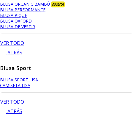
BLUSA ORGANIC BAMBÚ
¡NUEVO!
BLUSA PERFORMANCE
BLUSA PIQUÉ
BLUSA OXFORD
BLUSA DE VESTIR
VER TODO
ATRÁS
Blusa Sport
BLUSA SPORT LISA
CAMISETA LISA
VER TODO
ATRÁS