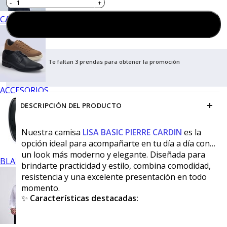
CALZADO
Agregar al carrito
Te faltan 3 prendas para obtener la promoción
ACCESORIOS
+
DESCRIPCIÓN DEL PRODUCTO
Nuestra camisa
LISA BASIC PIERRE CARDIN
es la
opción ideal para acompañarte en tu día a día con
un look más moderno y elegante. Diseñada para
BLANCOS
brindarte practicidad y estilo, combina comodidad,
resistencia y una excelente presentación en todo
momento.
✨
Características destacadas: