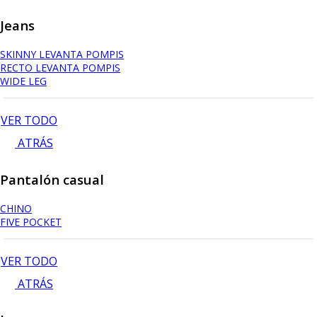
Jeans
SKINNY LEVANTA POMPIS
RECTO LEVANTA POMPIS
WIDE LEG
VER TODO
ATRÁS
Pantalón casual
CHINO
FIVE POCKET
VER TODO
ATRÁS