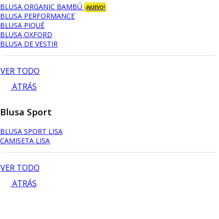
BLUSA ORGANIC BAMBÚ
¡NUEVO!
BLUSA PERFORMANCE
BLUSA PIQUÉ
BLUSA OXFORD
BLUSA DE VESTIR
VER TODO
ATRÁS
Blusa Sport
BLUSA SPORT LISA
CAMISETA LISA
VER TODO
ATRÁS