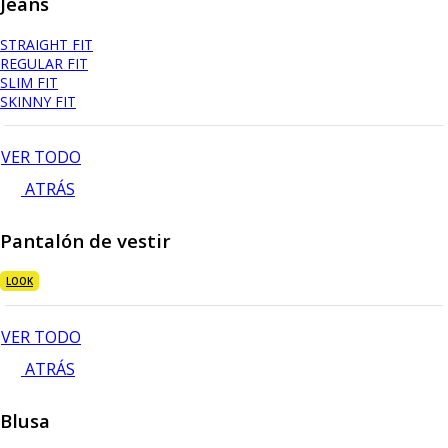
Jeans
STRAIGHT FIT
REGULAR FIT
SLIM FIT
SKINNY FIT
VER TODO
ATRÁS
Pantalón de vestir
LOOK
VER TODO
ATRÁS
Blusa