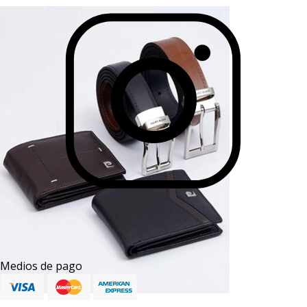
Medios de pago