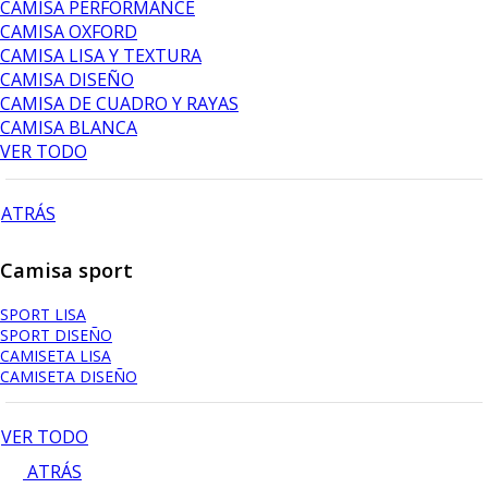
CAMISA PERFORMANCE
CAMISA OXFORD
CAMISA LISA Y TEXTURA
CAMISA DISEÑO
CAMISA DE CUADRO Y RAYAS
CAMISA BLANCA
VER TODO
ATRÁS
Camisa sport
SPORT LISA
SPORT DISEÑO
CAMISETA LISA
CAMISETA DISEÑO
VER TODO
ATRÁS