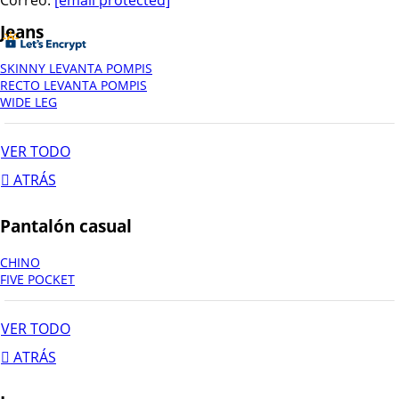
Jeans
SKINNY LEVANTA POMPIS
RECTO LEVANTA POMPIS
WIDE LEG
VER TODO
ATRÁS
Pantalón casual
CHINO
FIVE POCKET
VER TODO
ATRÁS