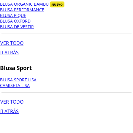
BLUSA ORGANIC BAMBÚ
¡NUEVO!
BLUSA PERFORMANCE
BLUSA PIQUÉ
BLUSA OXFORD
BLUSA DE VESTIR
VER TODO
ATRÁS
Blusa Sport
BLUSA SPORT LISA
CAMISETA LISA
VER TODO
ATRÁS