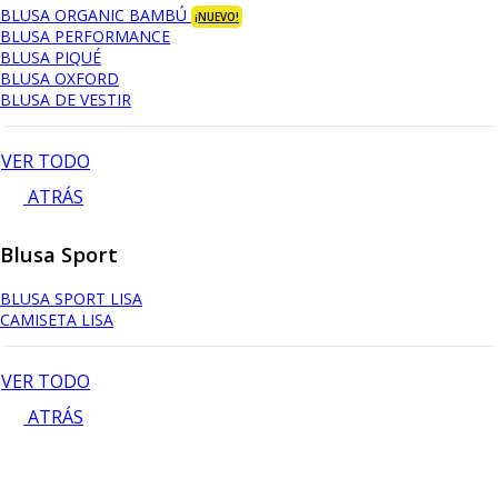
BLUSA ORGANIC BAMBÚ
¡NUEVO!
BLUSA PERFORMANCE
BLUSA PIQUÉ
BLUSA OXFORD
BLUSA DE VESTIR
VER TODO
ATRÁS
Blusa Sport
BLUSA SPORT LISA
CAMISETA LISA
VER TODO
ATRÁS