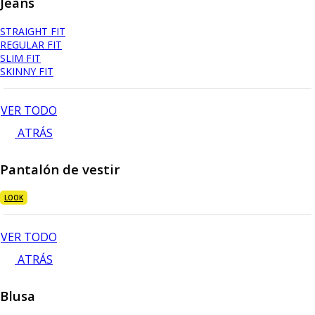
Jeans
STRAIGHT FIT
REGULAR FIT
SLIM FIT
SKINNY FIT
VER TODO
ATRÁS
Pantalón de vestir
LOOK
VER TODO
ATRÁS
Blusa