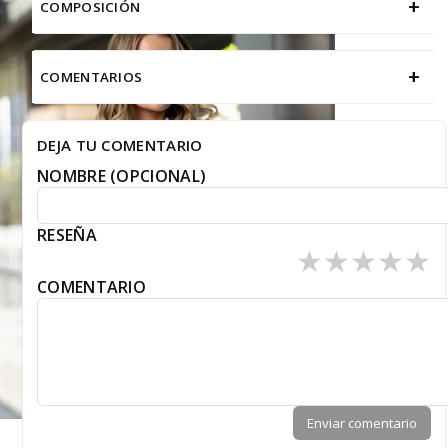
+
COMPOSICIÓN
+
COMENTARIOS
DEJA TU COMENTARIO
NOMBRE (OPCIONAL)
RESEÑA
★
★
★
★
★
COMENTARIO
Enviar comentario