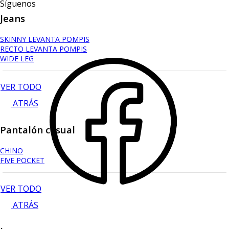
Síguenos
Jeans
SKINNY LEVANTA POMPIS
RECTO LEVANTA POMPIS
WIDE LEG
VER TODO
ATRÁS
Pantalón casual
CHINO
FIVE POCKET
VER TODO
ATRÁS