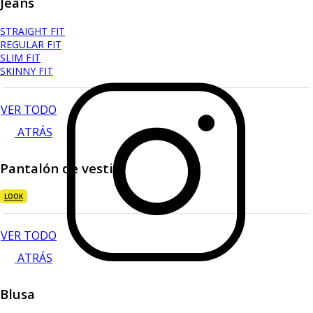
Jeans
STRAIGHT FIT
REGULAR FIT
SLIM FIT
SKINNY FIT
VER TODO
ATRÁS
Pantalón de vestir
LOOK
VER TODO
ATRÁS
Blusa