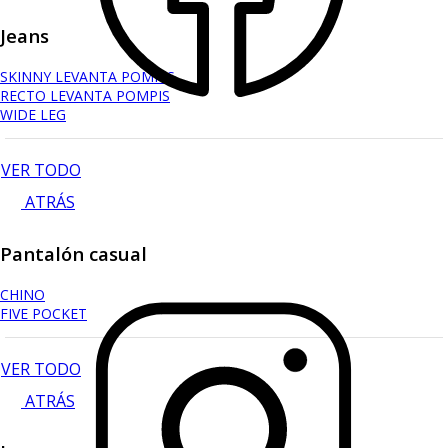
Jeans
SKINNY LEVANTA POMPIS
RECTO LEVANTA POMPIS
WIDE LEG
VER TODO
ATRÁS
Pantalón casual
CHINO
FIVE POCKET
VER TODO
ATRÁS