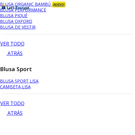
BLUSA ORGANIC BAMBÚ
¡NUEVO!
BLUSA PERFORMANCE
BLUSA PIQUÉ
BLUSA OXFORD
BLUSA DE VESTIR
VER TODO
ATRÁS
Blusa Sport
BLUSA SPORT LISA
CAMISETA LISA
VER TODO
ATRÁS