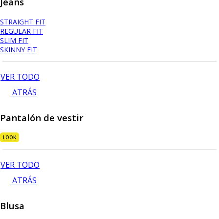
Jeans
STRAIGHT FIT
REGULAR FIT
SLIM FIT
SKINNY FIT
VER TODO
ATRÁS
Pantalón de vestir
LOOK
VER TODO
ATRÁS
Blusa