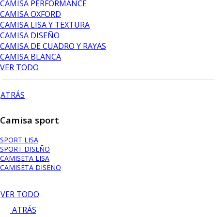
CAMISA PERFORMANCE
CAMISA OXFORD
CAMISA LISA Y TEXTURA
CAMISA DISEÑO
CAMISA DE CUADRO Y RAYAS
CAMISA BLANCA
VER TODO
ATRÁS
Camisa sport
SPORT LISA
SPORT DISEÑO
CAMISETA LISA
CAMISETA DISEÑO
VER TODO
ATRÁS