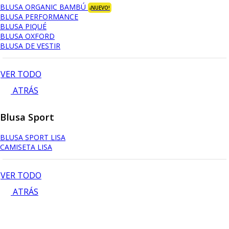
BLUSA ORGANIC BAMBÚ
¡NUEVO!
BLUSA PERFORMANCE
BLUSA PIQUÉ
BLUSA OXFORD
BLUSA DE VESTIR
VER TODO
ATRÁS
Blusa Sport
BLUSA SPORT LISA
CAMISETA LISA
VER TODO
ATRÁS