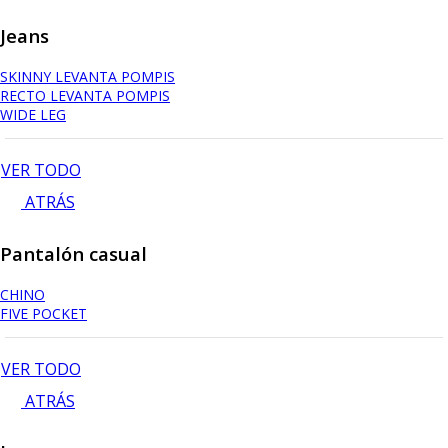
Jeans
SKINNY LEVANTA POMPIS
RECTO LEVANTA POMPIS
WIDE LEG
VER TODO
ATRÁS
Pantalón casual
CHINO
FIVE POCKET
VER TODO
ATRÁS