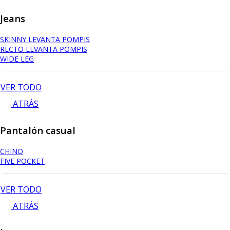
Jeans
SKINNY LEVANTA POMPIS
RECTO LEVANTA POMPIS
WIDE LEG
VER TODO
ATRÁS
Pantalón casual
CHINO
FIVE POCKET
VER TODO
ATRÁS