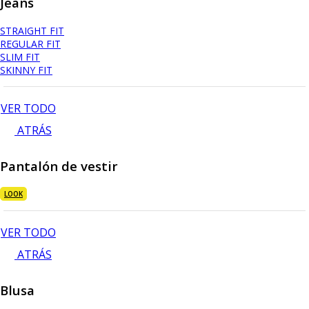
Jeans
STRAIGHT FIT
REGULAR FIT
SLIM FIT
SKINNY FIT
VER TODO
ATRÁS
Pantalón de vestir
LOOK
VER TODO
ATRÁS
Blusa