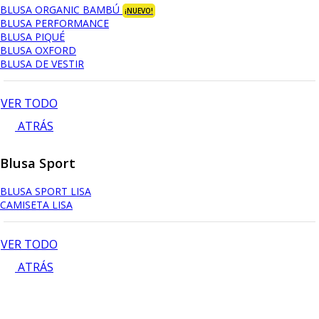
BLUSA ORGANIC BAMBÚ
¡NUEVO!
BLUSA PERFORMANCE
BLUSA PIQUÉ
BLUSA OXFORD
BLUSA DE VESTIR
VER TODO
ATRÁS
Blusa Sport
BLUSA SPORT LISA
CAMISETA LISA
VER TODO
ATRÁS