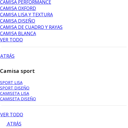
CAMISA PERFORMANCE
CAMISA OXFORD
CAMISA LISA Y TEXTURA
CAMISA DISEÑO
CAMISA DE CUADRO Y RAYAS
CAMISA BLANCA
VER TODO
ATRÁS
Camisa sport
SPORT LISA
SPORT DISEÑO
CAMISETA LISA
CAMISETA DISEÑO
VER TODO
ATRÁS