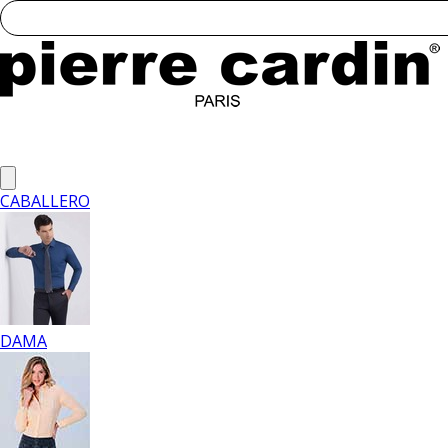
CABALLERO
DAMA