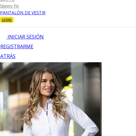
Skinny Fit
PANTALÓN DE VESTIR
LOOKS
INICIAR SESIÓN
REGISTRARME
ATRÁS