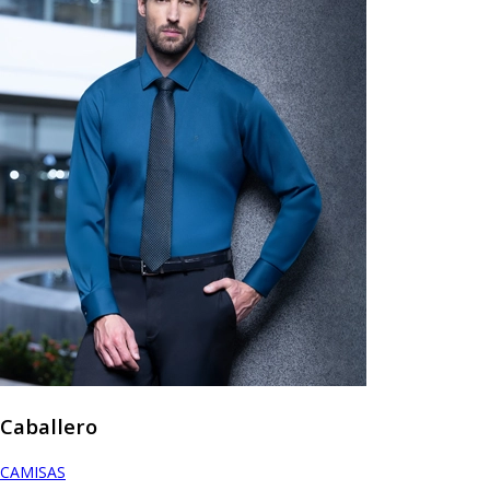
Caballero
CAMISAS