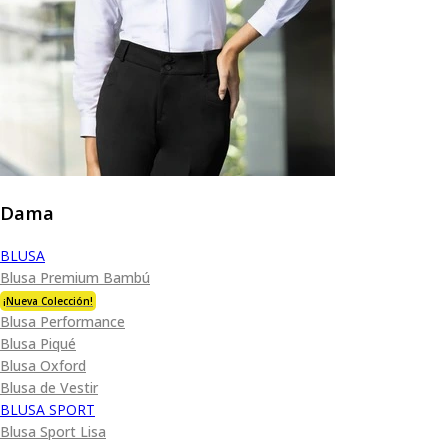
Dama
BLUSA
Blusa Premium Bambú
¡Nueva Colección!
Blusa Performance
Blusa Piqué
Blusa Oxford
Blusa de Vestir
BLUSA SPORT
Blusa Sport Lisa