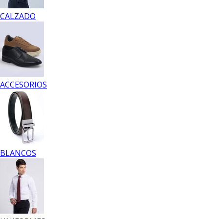
CALZADO
ACCESORIOS
BLANCOS