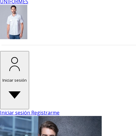
UNIFORMES
Iniciar sesión
Iniciar sesión
Registrarme