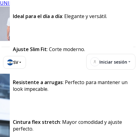
UNIFORMES
Ideal para el día a día
: Elegante y versátil.
Ajuste Slim Fit
: Corte moderno.
Iniciar sesión
SV
Resistente a arrugas
: Perfecto para mantener un
look impecable.
Cintura flex stretch
: Mayor comodidad y ajuste
perfecto.