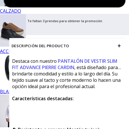
Agregar al carrito
CALZADO
Te faltan 3 prendas para obtener la promoción
+
DESCRIPCIÓN DEL PRODUCTO
ACCESORIOS
Destaca con nuestro
PANTALÓN DE VESTIR SLIM
FIT ADVANCE PIERRE CARDIN
, está diseñado para
brindarte comodidad y estilo a lo largo del día. Su
tejido suave al tacto y corte moderno lo hacen una
opción ideal para el profesional actual.
BLANCOS
Características destacadas: