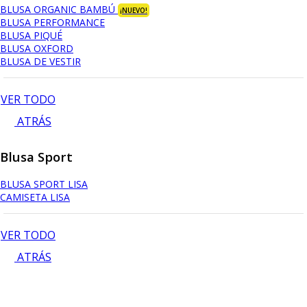
BLUSA ORGANIC BAMBÚ
¡NUEVO!
BLUSA PERFORMANCE
BLUSA PIQUÉ
BLUSA OXFORD
BLUSA DE VESTIR
VER TODO
ATRÁS
Blusa Sport
BLUSA SPORT LISA
CAMISETA LISA
VER TODO
ATRÁS