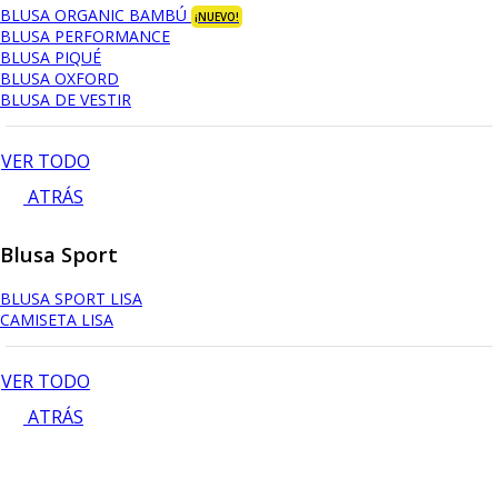
BLUSA ORGANIC BAMBÚ
¡NUEVO!
BLUSA PERFORMANCE
BLUSA PIQUÉ
BLUSA OXFORD
BLUSA DE VESTIR
VER TODO
ATRÁS
Blusa Sport
BLUSA SPORT LISA
CAMISETA LISA
VER TODO
ATRÁS