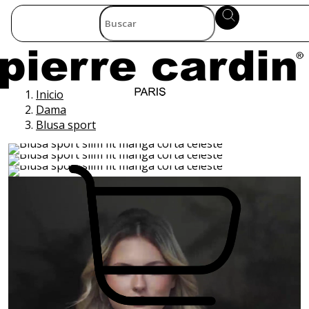
Inicio
Dama
Blusa sport