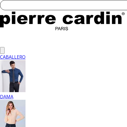
CABALLERO
DAMA