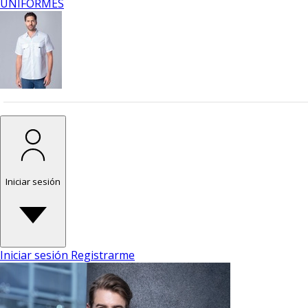
UNIFORMES
Iniciar sesión
Iniciar sesión
Registrarme