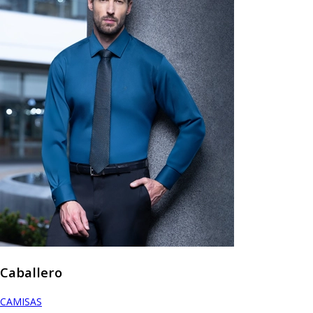
Caballero
CAMISAS