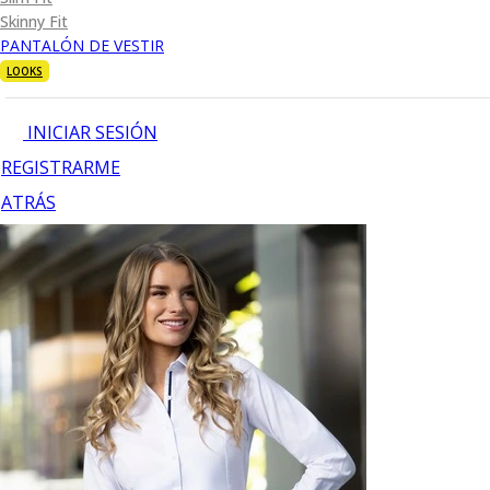
Skinny Fit
PANTALÓN DE VESTIR
LOOKS
INICIAR SESIÓN
REGISTRARME
ATRÁS