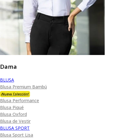
Dama
BLUSA
Blusa Premium Bambú
¡Nueva Colección!
Blusa Performance
Blusa Piqué
Blusa Oxford
Blusa de Vestir
BLUSA SPORT
Blusa Sport Lisa