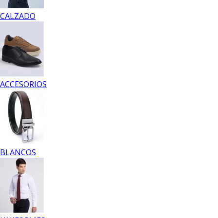
CALZADO
ACCESORIOS
BLANCOS