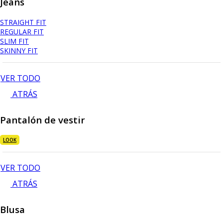
Jeans
STRAIGHT FIT
REGULAR FIT
SLIM FIT
SKINNY FIT
VER TODO
ATRÁS
Pantalón de vestir
LOOK
VER TODO
ATRÁS
Blusa