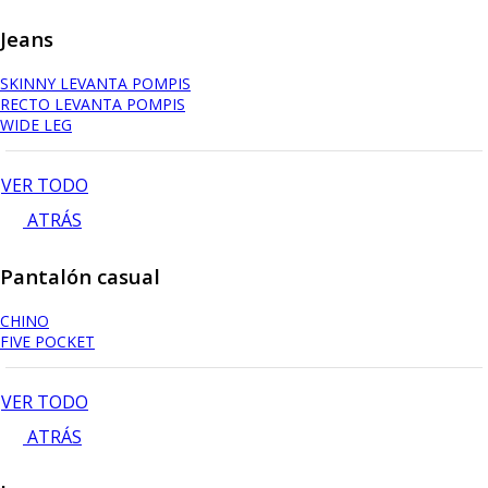
Jeans
SKINNY LEVANTA POMPIS
RECTO LEVANTA POMPIS
WIDE LEG
VER TODO
ATRÁS
Pantalón casual
CHINO
FIVE POCKET
VER TODO
ATRÁS