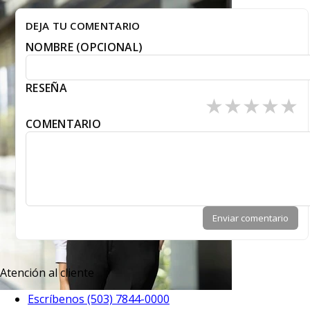
DEJA TU COMENTARIO
NOMBRE (OPCIONAL)
RESEÑA
★
★
★
★
★
COMENTARIO
Enviar comentario
Atención al cliente
Escríbenos (503) 7844-0000