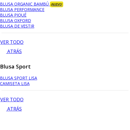
BLUSA ORGANIC BAMBÚ
¡NUEVO!
BLUSA PERFORMANCE
BLUSA PIQUÉ
BLUSA OXFORD
BLUSA DE VESTIR
VER TODO
ATRÁS
Blusa Sport
BLUSA SPORT LISA
CAMISETA LISA
VER TODO
ATRÁS