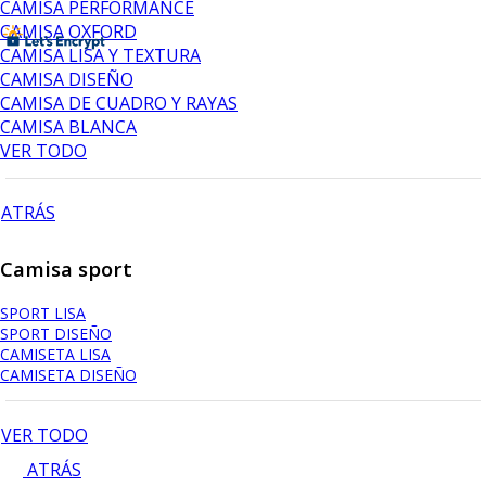
CAMISA PERFORMANCE
CAMISA OXFORD
CAMISA LISA Y TEXTURA
CAMISA DISEÑO
CAMISA DE CUADRO Y RAYAS
CAMISA BLANCA
VER TODO
ATRÁS
Camisa sport
SPORT LISA
SPORT DISEÑO
CAMISETA LISA
CAMISETA DISEÑO
VER TODO
ATRÁS