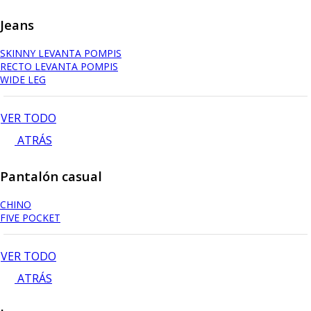
Jeans
SKINNY LEVANTA POMPIS
RECTO LEVANTA POMPIS
WIDE LEG
VER TODO
ATRÁS
Pantalón casual
CHINO
FIVE POCKET
VER TODO
ATRÁS