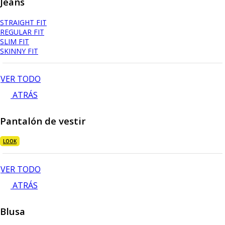
Jeans
STRAIGHT FIT
REGULAR FIT
SLIM FIT
SKINNY FIT
VER TODO
ATRÁS
Pantalón de vestir
LOOK
VER TODO
ATRÁS
Blusa