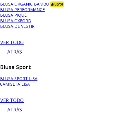
BLUSA ORGANIC BAMBÚ
¡NUEVO!
BLUSA PERFORMANCE
BLUSA PIQUÉ
BLUSA OXFORD
BLUSA DE VESTIR
VER TODO
ATRÁS
Blusa Sport
BLUSA SPORT LISA
CAMISETA LISA
VER TODO
ATRÁS