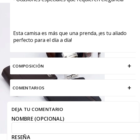
Esta camisa es más que una prenda, ¡es tu aliado
perfecto para el día a día!
+
COMPOSICIÓN
+
COMENTARIOS
DEJA TU COMENTARIO
NOMBRE (OPCIONAL)
RESEÑA