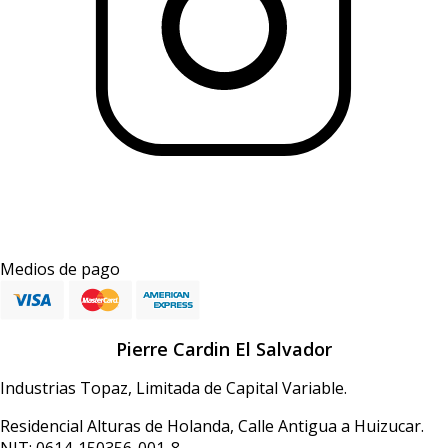
Medios de pago
Pierre Cardin El Salvador
Industrias Topaz, Limitada de Capital Variable.
Residencial Alturas de Holanda, Calle Antigua a Huizucar.