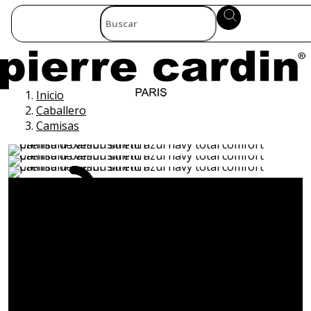
Inicio
Caballero
Camisas