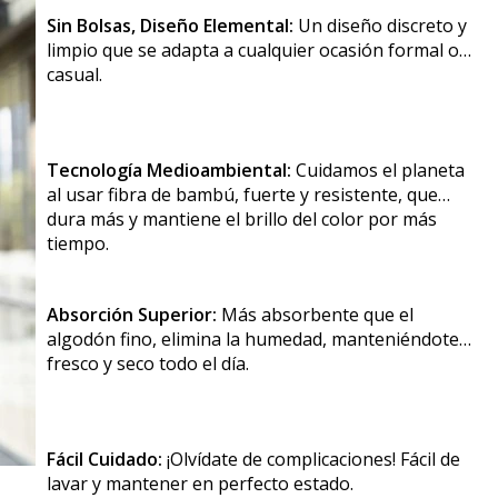
Sin Bolsas, Diseño Elemental:
Un diseño discreto y
limpio que se adapta a cualquier ocasión formal o
casual.
Tecnología Medioambiental:
Cuidamos el planeta
al usar fibra de bambú, fuerte y resistente, que
dura más y mantiene el brillo del color por más
tiempo.
Absorción Superior:
Más absorbente que el
algodón fino, elimina la humedad, manteniéndote
fresco y seco todo el día.
Fácil Cuidado:
¡Olvídate de complicaciones! Fácil de
lavar y mantener en perfecto estado.