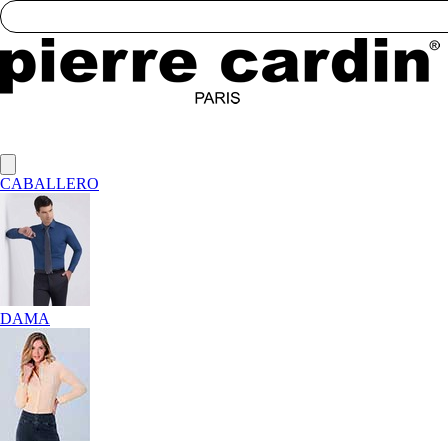
CABALLERO
DAMA