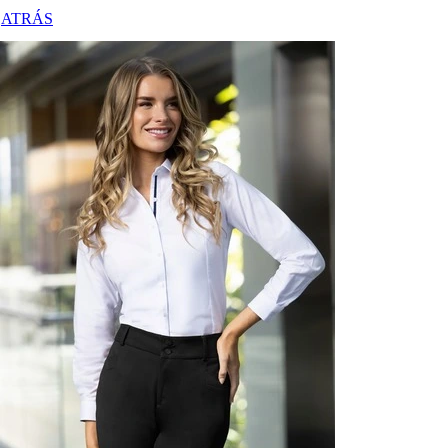
ATRÁS