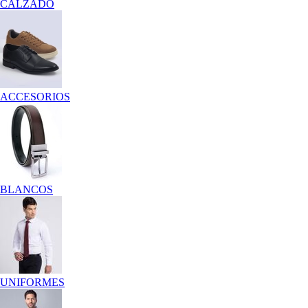
CALZADO
ACCESORIOS
BLANCOS
UNIFORMES