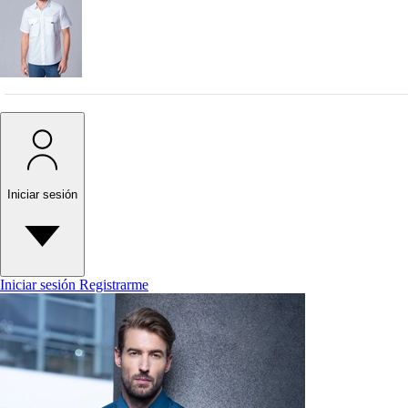
Iniciar sesión
Iniciar sesión
Registrarme