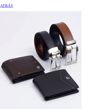
ATRÁS