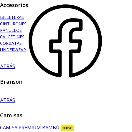
Accesorios
BILLETERAS
CINTURONES
PAÑUELOS
CALCETINES
CORBATAS
UNDERWEAR
ATRÁS
Branson
ATRÁS
Camisas
CAMISA PREMIUM BAMBÚ
¡NUEVO!