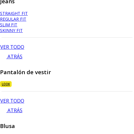
Jeans
STRAIGHT FIT
REGULAR FIT
SLIM FIT
SKINNY FIT
VER TODO
ATRÁS
Pantalón de vestir
LOOK
VER TODO
ATRÁS
Blusa