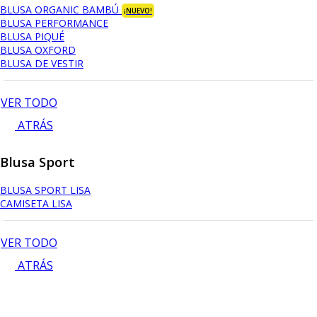
BLUSA ORGANIC BAMBÚ
¡NUEVO!
BLUSA PERFORMANCE
BLUSA PIQUÉ
BLUSA OXFORD
BLUSA DE VESTIR
VER TODO
ATRÁS
Blusa Sport
BLUSA SPORT LISA
CAMISETA LISA
VER TODO
ATRÁS