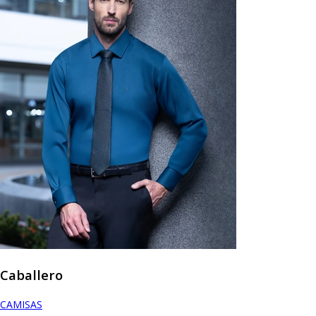
Caballero
CAMISAS