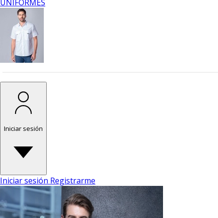
UNIFORMES
Iniciar sesión
Iniciar sesión
Registrarme