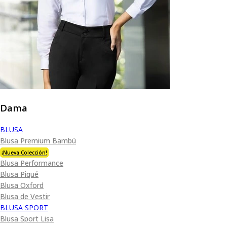
Dama
BLUSA
Blusa Premium Bambú
¡Nueva Colección!
Blusa Performance
Blusa Piqué
Blusa Oxford
Blusa de Vestir
BLUSA SPORT
Blusa Sport Lisa