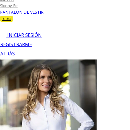
Skinny Fit
PANTALÓN DE VESTIR
LOOKS
INICIAR SESIÓN
REGISTRARME
ATRÁS