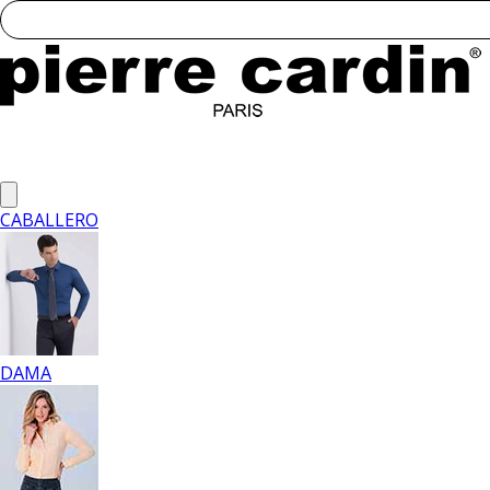
CABALLERO
DAMA