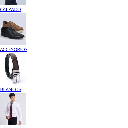
CALZADO
ACCESORIOS
BLANCOS