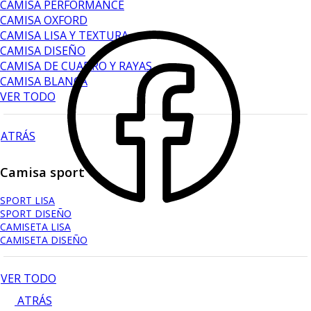
CAMISA PERFORMANCE
CAMISA OXFORD
CAMISA LISA Y TEXTURA
CAMISA DISEÑO
CAMISA DE CUADRO Y RAYAS
CAMISA BLANCA
VER TODO
ATRÁS
Camisa sport
SPORT LISA
SPORT DISEÑO
CAMISETA LISA
CAMISETA DISEÑO
VER TODO
ATRÁS