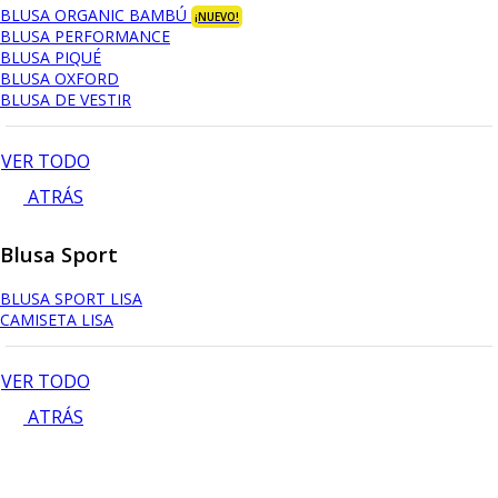
BLUSA ORGANIC BAMBÚ
¡NUEVO!
BLUSA PERFORMANCE
BLUSA PIQUÉ
BLUSA OXFORD
BLUSA DE VESTIR
VER TODO
ATRÁS
Blusa Sport
BLUSA SPORT LISA
CAMISETA LISA
VER TODO
ATRÁS