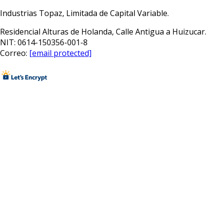
Industrias Topaz, Limitada de Capital Variable.
Residencial Alturas de Holanda, Calle Antigua a Huizucar.
NIT: 0614-150356-001-8
Correo:
[email protected]