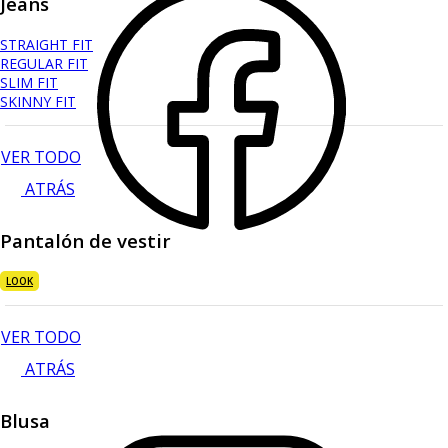
Jeans
STRAIGHT FIT
REGULAR FIT
SLIM FIT
SKINNY FIT
VER TODO
ATRÁS
Pantalón de vestir
LOOK
VER TODO
ATRÁS
Blusa