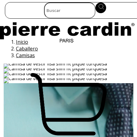
Inicio
Caballero
Camisas