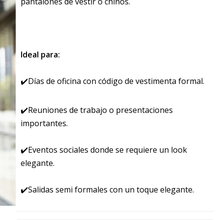
pantalones de vestir o chinos.
Ideal para:
✔️Días de oficina con código de vestimenta formal.
✔️Reuniones de trabajo o presentaciones
importantes.
✔️Eventos sociales donde se requiere un look
elegante.
✔️Salidas semi formales con un toque elegante.